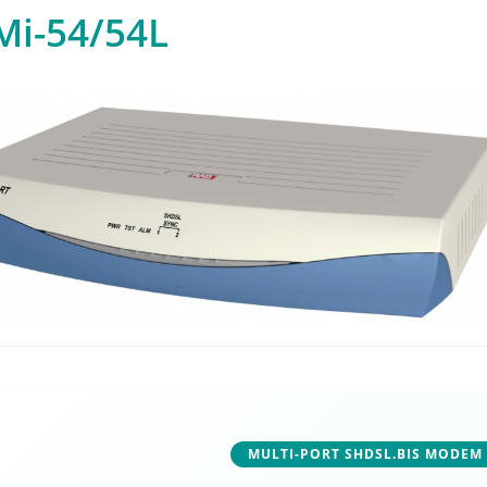
Mi-54/54L
MULTI-PORT SHDSL.BIS MODEM 