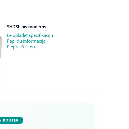
SHDSL.bis modems
Lejuplādēt specifikāciju
Papildu informācija
Pieprasīt cenu
/ ROUTER