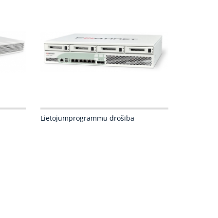
Lietojumprogrammu drošība