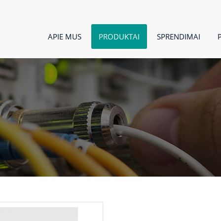
APIE MUS
PRODUKTAI
SPRENDIMAI