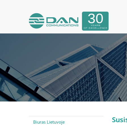
Susi
Biuras Lietuvoje