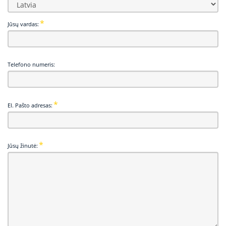
Jūsų vardas:
Telefono numeris:
El. Pašto adresas:
Jūsų žinutė: