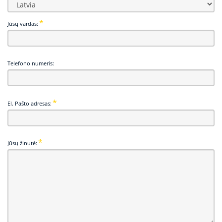
Jūsų vardas:
Telefono numeris:
El. Pašto adresas:
Jūsų žinutė: