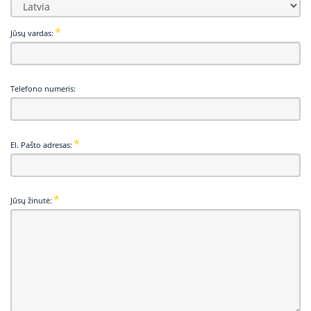
Jūsų vardas:
Telefono numeris:
El. Pašto adresas:
Jūsų žinutė: