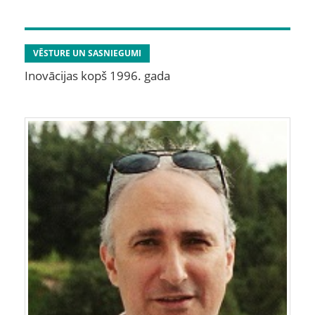
VĒSTURE UN SASNIEGUMI
Inovācijas kopš 1996. gada