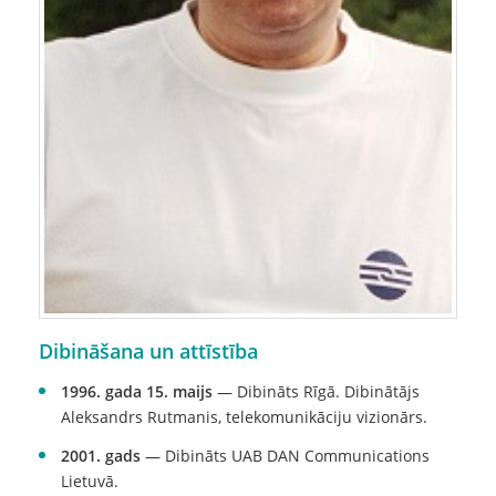
Dibināšana un attīstība
1996. gada 15. maijs
— Dibināts Rīgā. Dibinātājs
Aleksandrs Rutmanis, telekomunikāciju vizionārs.
2001. gads
— Dibināts UAB DAN Communications
Lietuvā.