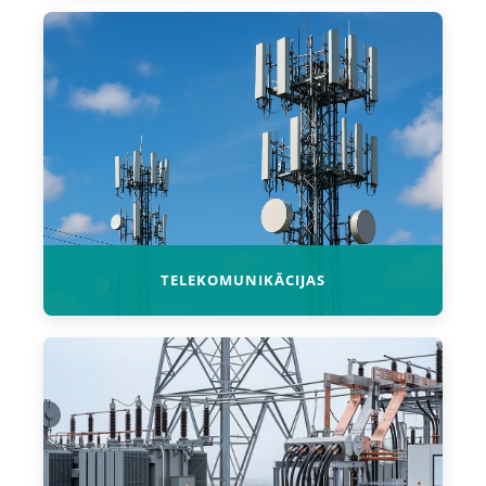
TELEKOMUNIKĀCIJAS