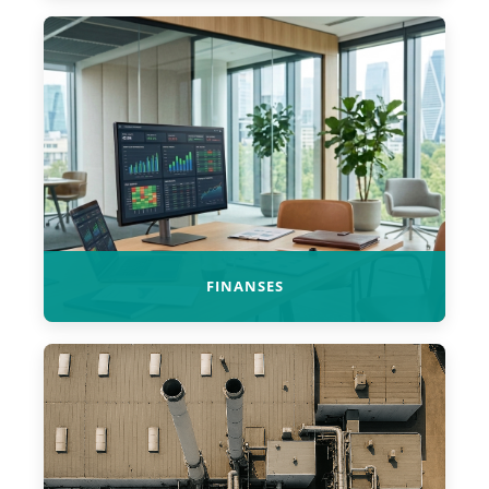
FINANSES